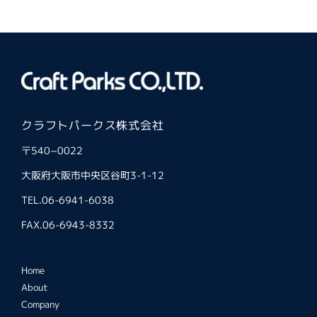
クラフトパークス株式会社
〒540−0022
大阪府大阪市中央区谷町3-1-12
TEL.06-6941-6038
FAX.06-6943-8332
Home
About
Company