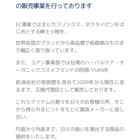
の販売事業を行っております
EC事業では主にカフリンクス、ネクタイピンをは
じめとする紳士小物を、
世界各国のブランドから高品質で低価格なものま
で幅広く取り扱っています。
また、ユアン事業部では台湾のハーバルケア・オ
ーガニックコスメブランドの阿原/YUANを
前身会社の取扱歴を含めて2009年から現在に至
るまで、正規代理店として販売しております。
これらアイテムの数々を日々のお客様の声、そこ
から得られるヒントをもとに製造メーカーと話し
合い、
内面から外面まで、日々の装いを演出する商品の
提供をいたします。