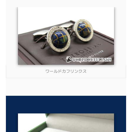
ワールドカフリンクス