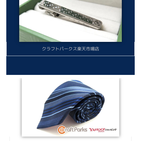
クラフトパークス楽天市場店